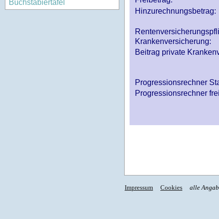
Buchstabiertafel
Hinzurechnungsbetrag:
Rentenversicherungspfl
Krankenversicherung:
Beitrag private Krankenv
Progressionsrechner St
Progressionsrechner fre
Impressum
Cookies
alle Anga