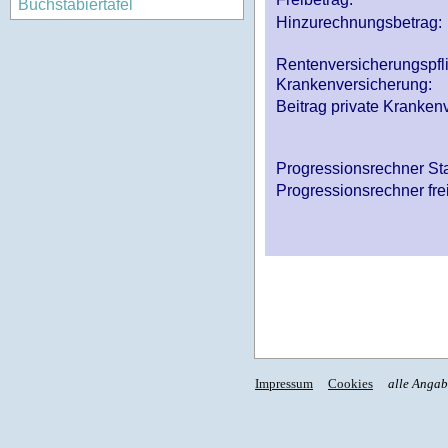
Buchstabiertafel
Hinzurechnungsbetrag:
Rentenversicherungspfl
Krankenversicherung:
Beitrag private Krankenv
Progressionsrechner St
Progressionsrechner fre
Impressum
Cookies
alle Anga