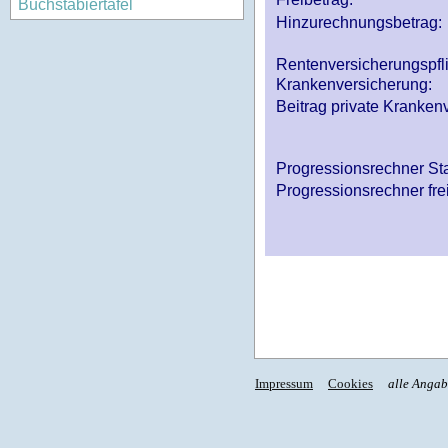
Buchstabiertafel
Hinzurechnungsbetrag:
Rentenversicherungspfl
Krankenversicherung:
Beitrag private Krankenv
Progressionsrechner St
Progressionsrechner fre
Impressum
Cookies
alle Anga