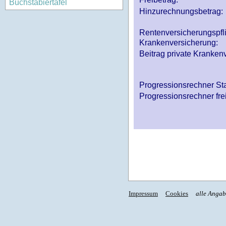
Buchstabiertafel
Hinzurechnungsbetrag:
Rentenversicherungspfl
Krankenversicherung:
Beitrag private Krankenv
Progressionsrechner St
Progressionsrechner fre
Impressum
Cookies
alle Anga