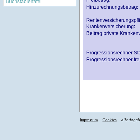
Buchstabiertafel
Hinzurechnungsbetrag:
Rentenversicherungspfl
Krankenversicherung:
Beitrag private Krankenv
Progressionsrechner St
Progressionsrechner fre
Impressum
Cookies
alle Anga