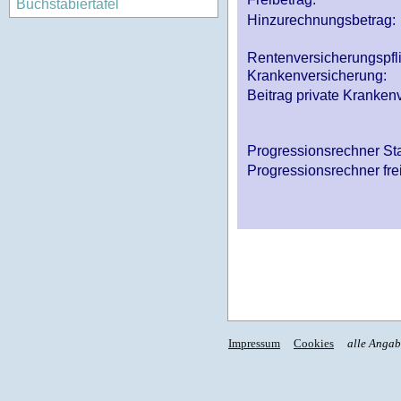
Buchstabiertafel
Hinzurechnungsbetrag:
Rentenversicherungspfl
Krankenversicherung:
Beitrag private Krankenv
Progressionsrechner St
Progressionsrechner fre
Impressum
Cookies
alle Anga