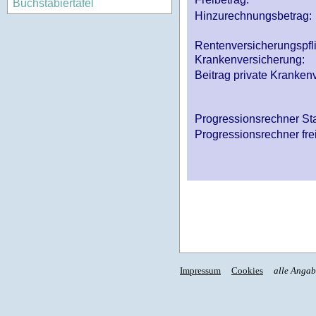
Buchstabiertafel
Hinzurechnungsbetrag:
Rentenversicherungspfl
Krankenversicherung:
Beitrag private Krankenv
Progressionsrechner St
Progressionsrechner fre
Impressum
Cookies
alle Anga