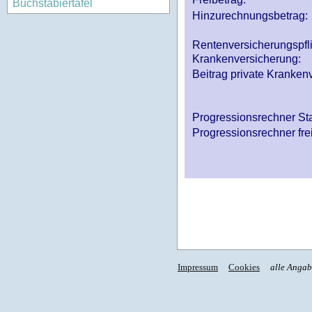
Buchstabiertafel
Hinzurechnungsbetrag:
Rentenversicherungspfl
Krankenversicherung:
Beitrag private Krankenv
Progressionsrechner St
Progressionsrechner fre
Impressum
Cookies
alle Anga