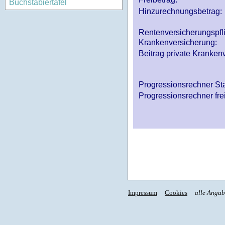
Buchstabiertafel
Hinzurechnungsbetrag:
Rentenversicherungspfl
Krankenversicherung:
Beitrag private Krankenv
Progressionsrechner St
Progressionsrechner fre
Impressum
Cookies
alle Anga