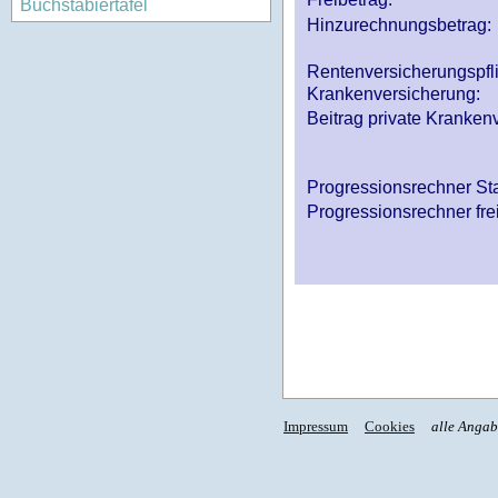
Buchstabiertafel
Hinzurechnungsbetrag:
Rentenversicherungspfl
Krankenversicherung:
Beitrag private Krankenv
Progressionsrechner St
Progressionsrechner fre
Impressum
Cookies
alle Anga