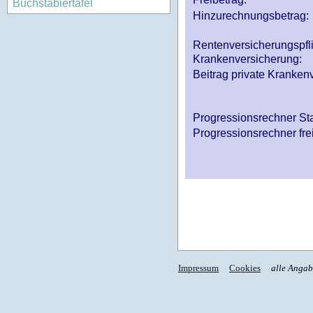
Buchstabiertafel
Hinzurechnungsbetrag:
Rentenversicherungspfl
Krankenversicherung:
Beitrag private Krankenv
Progressionsrechner St
Progressionsrechner fre
Impressum
Cookies
alle Anga