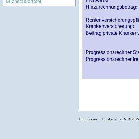
Buchstabiertafel
Hinzurechnungsbetrag:
Rentenversicherungspfl
Krankenversicherung:
Beitrag private Krankenv
Progressionsrechner St
Progressionsrechner fre
Impressum
Cookies
alle Anga