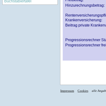
Buchstabiertafel
Hinzurechnungsbetrag:
Rentenversicherungspfl
Krankenversicherung:
Beitrag private Krankenv
Progressionsrechner St
Progressionsrechner fre
Impressum
Cookies
alle Anga