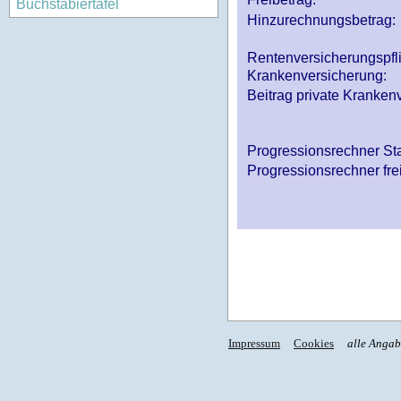
Buchstabiertafel
Hinzurechnungsbetrag:
Rentenversicherungspfl
Krankenversicherung:
Beitrag private Krankenv
Progressionsrechner St
Progressionsrechner fre
Impressum
Cookies
alle Anga