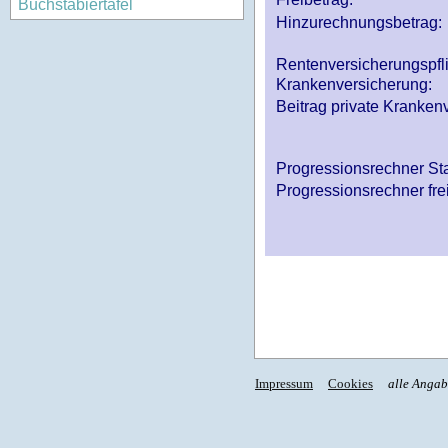
Buchstabiertafel
Hinzurechnungsbetrag:
Rentenversicherungspfl
Krankenversicherung:
Beitrag private Krankenv
Progressionsrechner St
Progressionsrechner fre
Impressum
Cookies
alle Anga