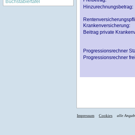
Buchstabiertafel
Hinzurechnungsbetrag:
Rentenversicherungspfl
Krankenversicherung:
Beitrag private Krankenv
Progressionsrechner St
Progressionsrechner fre
Impressum
Cookies
alle Anga