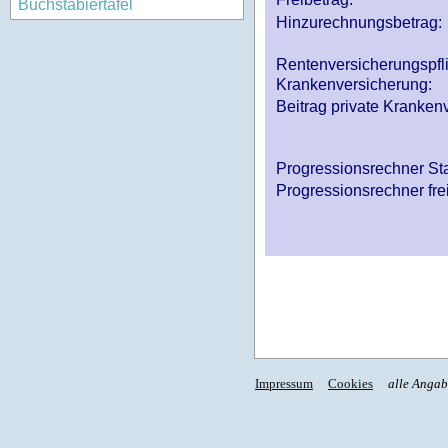
Buchstabiertafel
Hinzurechnungsbetrag:
Rentenversicherungspfl
Krankenversicherung:
Beitrag private Krankenv
Progressionsrechner St
Progressionsrechner fre
Impressum
Cookies
alle Anga