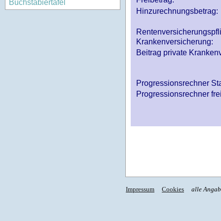
Buchstabiertafel
Hinzurechnungsbetrag:
Rentenversicherungspfl
Krankenversicherung:
Beitrag private Krankenv
Progressionsrechner St
Progressionsrechner fre
Impressum
Cookies
alle Anga