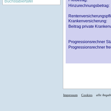
Buchstabiertafel
Hinzurechnungsbetrag:
Rentenversicherungspfl
Krankenversicherung:
Beitrag private Krankenv
Progressionsrechner St
Progressionsrechner fre
Impressum
Cookies
alle Anga