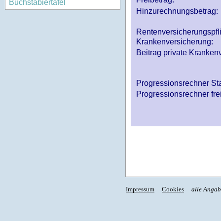
Buchstabiertafel
Hinzurechnungsbetrag:
Rentenversicherungspfl
Krankenversicherung:
Beitrag private Krankenv
Progressionsrechner St
Progressionsrechner fre
Impressum
Cookies
alle Anga