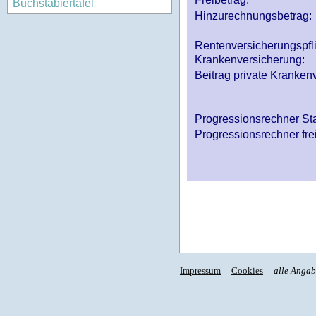
Buchstabiertafel
Hinzurechnungsbetrag:
Rentenversicherungspfl
Krankenversicherung:
Beitrag private Krankenv
Progressionsrechner St
Progressionsrechner fre
Impressum
Cookies
alle Anga