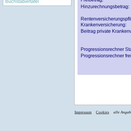
Buchstabiertafel
Hinzurechnungsbetrag:
Rentenversicherungspfl
Krankenversicherung:
Beitrag private Krankenv
Progressionsrechner St
Progressionsrechner fre
Impressum
Cookies
alle Anga