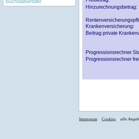
Buchstabiertafel
Hinzurechnungsbetrag:
Rentenversicherungspfl
Krankenversicherung:
Beitrag private Krankenv
Progressionsrechner St
Progressionsrechner fre
Impressum
Cookies
alle Anga