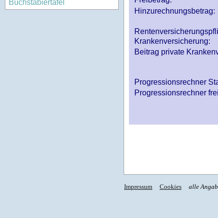
Buchstabiertafel
Hinzurechnungsbetrag:
Rentenversicherungspfl
Krankenversicherung:
Beitrag private Krankenv
Progressionsrechner St
Progressionsrechner fre
Impressum
Cookies
alle Anga