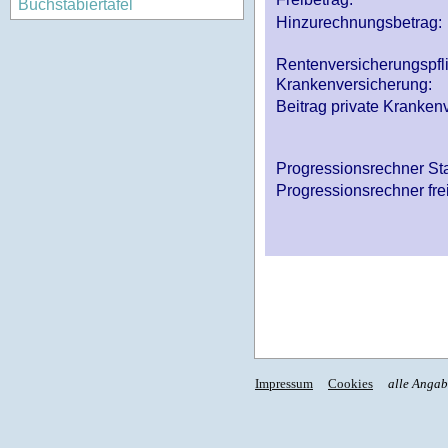
Buchstabiertafel
Hinzurechnungsbetrag:
Rentenversicherungspfl
Krankenversicherung:
Beitrag private Krankenv
Progressionsrechner St
Progressionsrechner fre
Impressum
Cookies
alle Anga