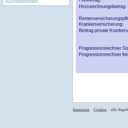
Buchstabiertafel
Hinzurechnungsbetrag:
Rentenversicherungspfl
Krankenversicherung:
Beitrag private Krankenv
Progressionsrechner St
Progressionsrechner fre
Impressum
Cookies
alle Anga