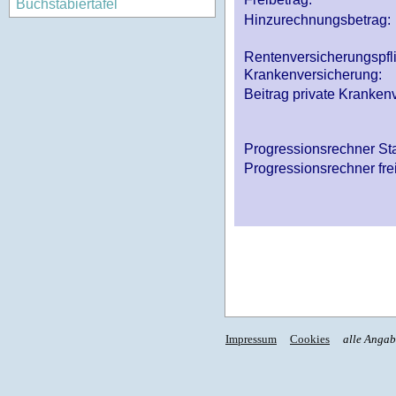
Buchstabiertafel
Hinzurechnungsbetrag:
Rentenversicherungspfl
Krankenversicherung:
Beitrag private Krankenv
Progressionsrechner St
Progressionsrechner fre
Impressum
Cookies
alle Anga