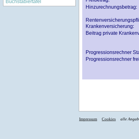
Buchstabiertafel
Hinzurechnungsbetrag:
Rentenversicherungspfl
Krankenversicherung:
Beitrag private Krankenv
Progressionsrechner St
Progressionsrechner fre
Impressum
Cookies
alle Anga