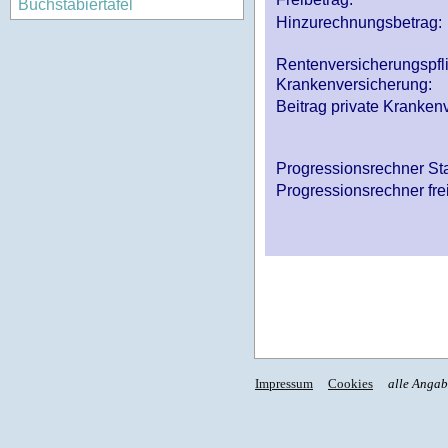
Buchstabiertafel
Hinzurechnungsbetrag:
Rentenversicherungspfl
Krankenversicherung:
Beitrag private Krankenv
Progressionsrechner St
Progressionsrechner fre
Impressum
Cookies
alle Anga