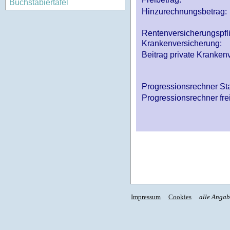
Buchstabiertafel
Hinzurechnungsbetrag:
Rentenversicherungspfl
Krankenversicherung:
Beitrag private Krankenv
Progressionsrechner St
Progressionsrechner fre
Impressum
Cookies
alle Anga