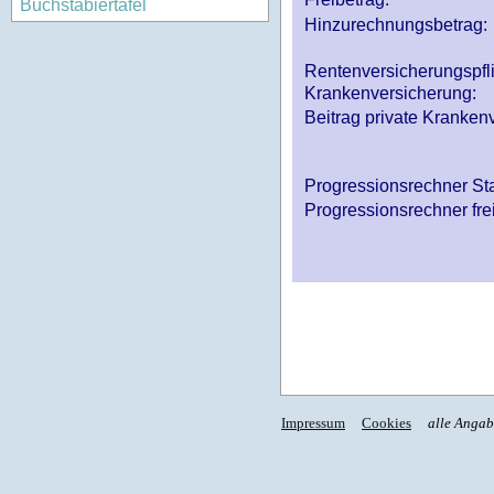
Buchstabiertafel
Hinzurechnungsbetrag:
Rentenversicherungspfl
Krankenversicherung:
Beitrag private Krankenv
Progressionsrechner St
Progressionsrechner fre
Impressum
Cookies
alle Anga