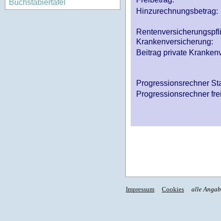
Buchstabiertafel
Hinzurechnungsbetrag:
Rentenversicherungspfl
Krankenversicherung:
Beitrag private Krankenv
Progressionsrechner St
Progressionsrechner fre
Impressum
Cookies
alle Anga