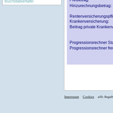
Buchstabiertafel
Hinzurechnungsbetrag:
Rentenversicherungspfl
Krankenversicherung:
Beitrag private Krankenv
Progressionsrechner St
Progressionsrechner fre
Impressum
Cookies
alle Anga