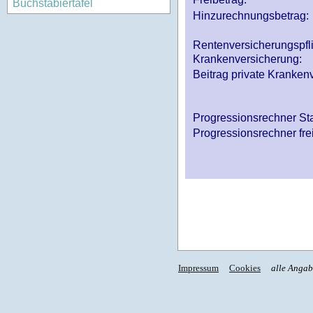
Buchstabiertafel
Hinzurechnungsbetrag:
Rentenversicherungspfl
Krankenversicherung:
Beitrag private Krankenv
Progressionsrechner St
Progressionsrechner fre
Impressum
Cookies
alle Anga