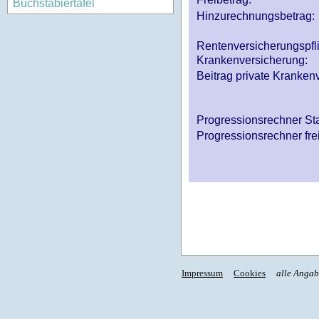
Buchstabiertafel
Hinzurechnungsbetrag:
Rentenversicherungspfl
Krankenversicherung:
Beitrag private Krankenv
Progressionsrechner St
Progressionsrechner fre
Impressum
Cookies
alle Anga