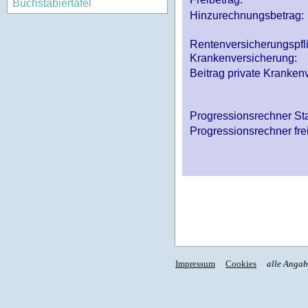
Buchstabiertafel
Hinzurechnungsbetrag:
Rentenversicherungspfl
Krankenversicherung:
Beitrag private Krankenv
Progressionsrechner St
Progressionsrechner fre
Impressum
Cookies
alle Anga