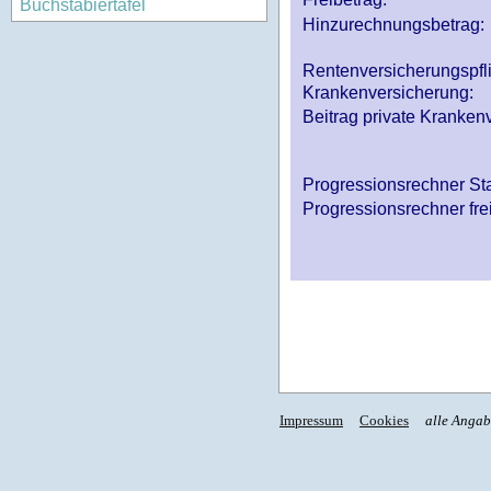
Buchstabiertafel
Hinzurechnungsbetrag:
Rentenversicherungspfl
Krankenversicherung:
Beitrag private Krankenv
Progressionsrechner St
Progressionsrechner fre
Impressum
Cookies
alle Anga