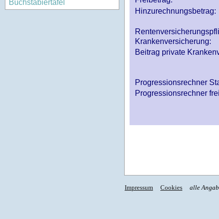
Buchstabiertafel
Hinzurechnungsbetrag:
Rentenversicherungspfl
Krankenversicherung:
Beitrag private Krankenv
Progressionsrechner St
Progressionsrechner fre
Impressum
Cookies
alle Anga