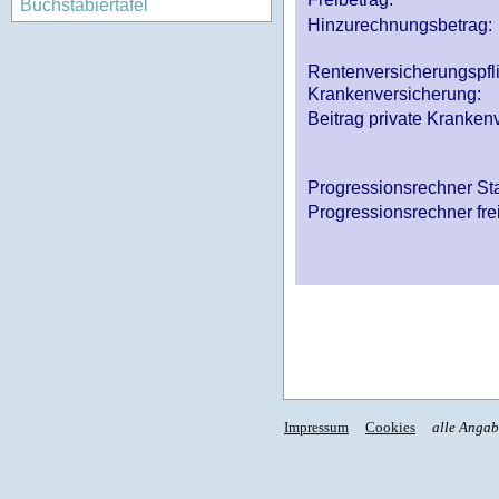
Buchstabiertafel
Hinzurechnungsbetrag:
Rentenversicherungspfl
Krankenversicherung:
Beitrag private Krankenv
Progressionsrechner St
Progressionsrechner fre
Impressum
Cookies
alle Anga