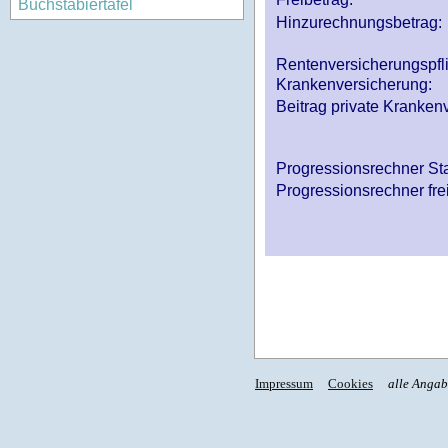
Buchstabiertafel
Hinzurechnungsbetrag:
Rentenversicherungspfl
Krankenversicherung:
Beitrag private Krankenv
Progressionsrechner St
Progressionsrechner fre
Impressum
Cookies
alle Anga