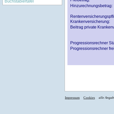
Buchstabiertafel
Hinzurechnungsbetrag:
Rentenversicherungspfl
Krankenversicherung:
Beitrag private Krankenv
Progressionsrechner St
Progressionsrechner fre
Impressum
Cookies
alle Anga