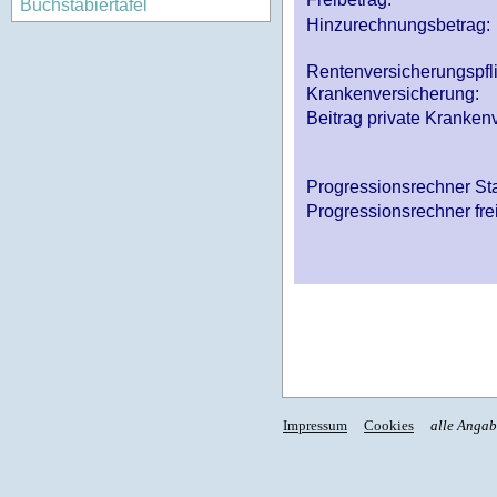
Buchstabiertafel
Hinzurechnungsbetrag:
Rentenversicherungspfl
Krankenversicherung:
Beitrag private Krankenv
Progressionsrechner St
Progressionsrechner fre
Impressum
Cookies
alle Anga