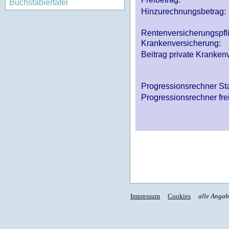
Buchstabiertafel
Hinzurechnungsbetrag:
Rentenversicherungspfl
Krankenversicherung:
Beitrag private Krankenv
Progressionsrechner St
Progressionsrechner fre
Impressum
Cookies
alle Anga