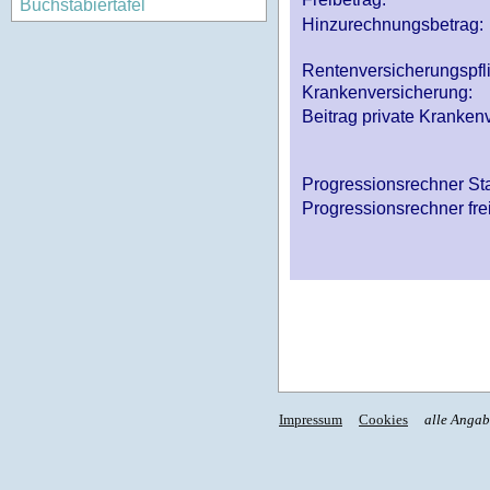
Buchstabiertafel
Hinzurechnungsbetrag:
Rentenversicherungspfl
Krankenversicherung:
Beitrag private Krankenv
Progressionsrechner St
Progressionsrechner fre
Impressum
Cookies
alle Anga