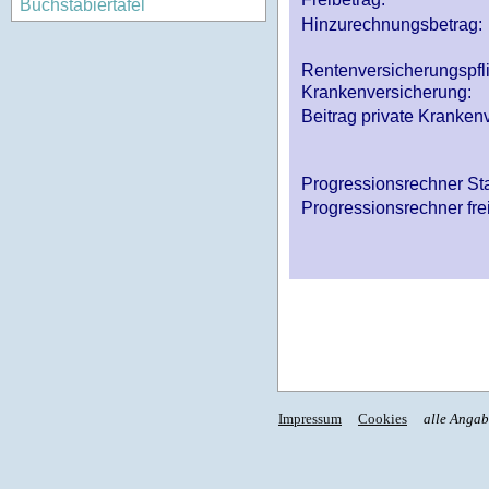
Buchstabiertafel
Hinzurechnungsbetrag:
Rentenversicherungspfl
Krankenversicherung:
Beitrag private Krankenv
Progressionsrechner St
Progressionsrechner fre
Impressum
Cookies
alle Anga