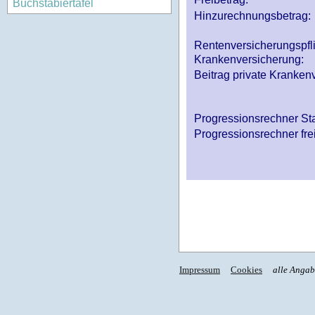
Buchstabiertafel
Hinzurechnungsbetrag:
Rentenversicherungspfl
Krankenversicherung:
Beitrag private Krankenv
Progressionsrechner St
Progressionsrechner fre
Impressum
Cookies
alle Anga