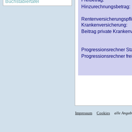
Buchstabiertafel
Hinzurechnungsbetrag:
Rentenversicherungspfl
Krankenversicherung:
Beitrag private Krankenv
Progressionsrechner St
Progressionsrechner fre
Impressum
Cookies
alle Anga