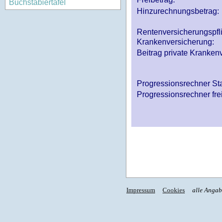
Buchstabiertafel
Hinzurechnungsbetrag:
Rentenversicherungspfl
Krankenversicherung:
Beitrag private Krankenv
Progressionsrechner St
Progressionsrechner fre
Impressum
Cookies
alle Anga