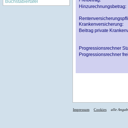
Buchstabiertafel
Hinzurechnungsbetrag:
Rentenversicherungspfl
Krankenversicherung:
Beitrag private Krankenv
Progressionsrechner St
Progressionsrechner fre
Impressum
Cookies
alle Anga