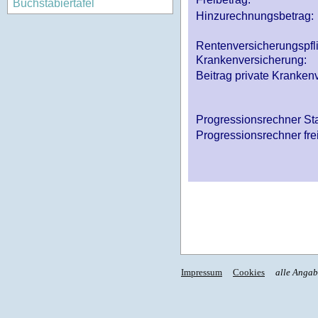
Buchstabiertafel
Hinzurechnungsbetrag:
Rentenversicherungspfl
Krankenversicherung:
Beitrag private Krankenv
Progressionsrechner St
Progressionsrechner fre
Impressum
Cookies
alle Anga